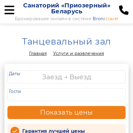
Санаторий «Приозерный»
Беларусь
Бронирование онлайн в системе
Broni
.travel
Танцевальный зал
Главная
Услуги и развлечения
Даты
Гости
Показать цены
Гарантия лучшей цены