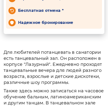
Бесплатная отмена *
Надежное бронирование
Для любителей потанцевать в санатории
есть танцевальный зал. Он расположен в
корпусе "Лазурный". Ежедневно проходят
танцевальные вечера для людей разного
возраста, взрослые и детские дискотеки,
различные шоу программы.
Также здесь можно записаться на часовое
обучение бальным, латиноамериканским
и другим танцам. В танцевальном зале