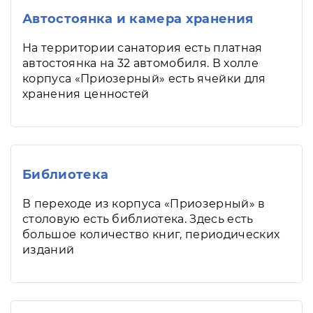
Автостоянка и камера хранения
На территории санатория есть платная
автостоянка на 32 автомобиля. В холле
корпуса «Приозерный» есть ячейки для
хранения ценностей
Библиотека
В переходе из корпуса «Приозерный» в
столовую есть библиотека. Здесь есть
большое количество книг, периодических
изданий