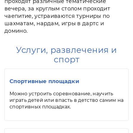
проходят различные тематические
вечера, за круглым столом проходит
чаепитие, устраиваются турниры по
шахматам, нардам, игры в дартс и
домино.
Услуги, развлечения и
спорт
Спортивные площадки
Можно устроить соревнование, научить
играть детей или впасть в детство самим на
спортивных площадках.