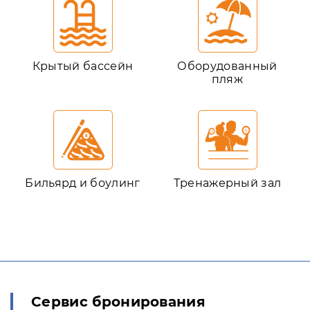
Крытый бассейн
Оборудованный
пляж
Бильярд и боулинг
Тренажерный зал
Сервис бронирования