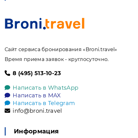
Сайт сервиса бронирования «Broni.travel»
Время приема заявок - круглосуточно.
8 (495) 513-10-23
Написать в WhatsApp
Написать в MAX
Написать в Telegram
info@broni.travel
Информация