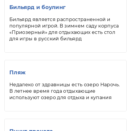
Бильярд и боулинг
Бильярд является распространенной и
популярной игрой. В зимнем саду корпуса
«Приозерный» для отдыхающих есть стол
для игры в русский бильярд
Пляж
Недалеко от здравницы есть озеро Нарочь.
В летнее время года отдыхающие
используют озеро для отдыха и купания