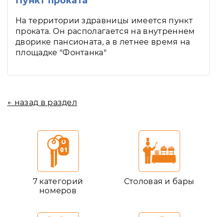
Пункт проката
На территории здравницы имеется пункт
проката. Он располагается на внутреннем
дворике пансионата, а в летнее время на
площадке "Фонтанка"
← назад в раздел
7 категорий
Столовая и бары
номеров