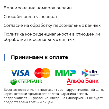
Бронирование номеров онлайн
Способы оплаты, возврат
Согласие на обработку персональных данных
Политика конфиденциальности в отношении
обработки персональных данных
Принимаем к оплате
Безопасность онлайн-платежей гарантирует платёжный шлюз,
через который происходит оплата. Страница оплаты
поддерживает шифрование. Введенная информация не будет
предоставлена третьим лицам.