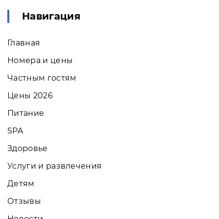
Навигация
Главная
Номера и цены
Частным гостям
Цены 2026
Питание
SPA
Здоровье
Услуги и развлечения
Детям
Отзывы
Новости