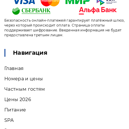
Безопасность онлайн-платежей гарантирует платёжный шлюз,
через который происходит оплата. Страница оплаты
поддерживает шифрование. Введенная информация не будет
предоставлена третьим лицам.
Навигация
Главная
Номера и цены
Частным гостям
Цены 2026
Питание
SPA