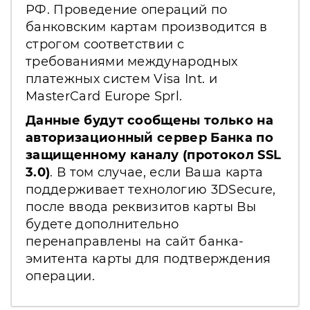
РФ. Проведение операций по
банковским картам производится в
строгом соответствии с
требованиями международных
платежных систем Visa Int. и
MasterCard Europe Sprl.
Данные будут сообщены только на
авторизационный сервер Банка по
защищенному каналу (протокол SSL
3.0)
. В том случае, если Ваша карта
поддерживает технологию 3DSecure,
после ввода реквизитов карты Вы
будете дополнительно
перенаправлены на сайт банка-
эмитента карты для подтверждения
операции.