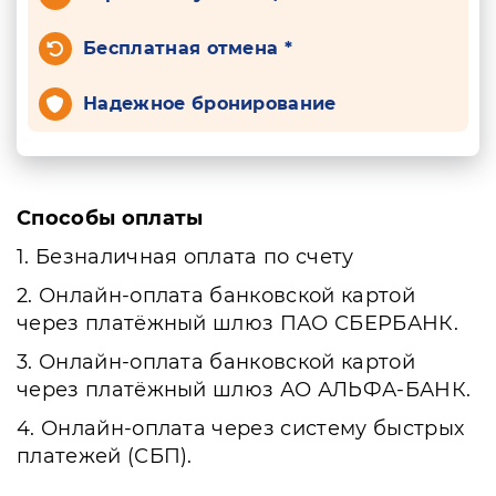
Бесплатная отмена *
Надежное бронирование
Способы оплаты
1. Безналичная оплата по счету
2. Онлайн-оплата банковской картой
через платёжный шлюз ПАО СБЕРБАНК.
3. Онлайн-оплата банковской картой
через платёжный шлюз АО АЛЬФА-БАНК.
4. Онлайн-оплата через систему быстрых
платежей (СБП).