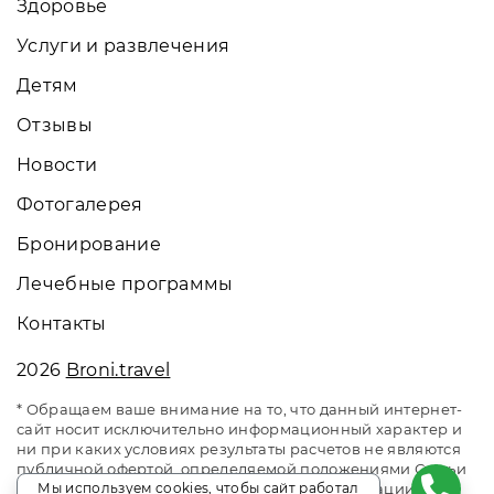
Здоровье
Услуги и развлечения
Детям
Отзывы
Новости
Фотогалерея
Бронирование
Лечебные программы
Контакты
2026
Broni.travel
* Обращаем ваше внимание на то, что данный интернет-
сайт носит исключительно информационный характер и
ни при каких условиях результаты расчетов не являются
публичной офертой, определяемой положениями Статьи
Мы используем cookies, чтобы сайт работал
437 Гражданского кодекса Российской Федерации. За