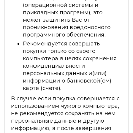
(операционной системы и
прикладных программ), это
может защитить Вас от
проникновения вредоносного
программного обеспечения.
Рекомендуется совершать
покупки только со своего
компьютера в целях сохранения
конфиденциальности
персональных данных и(или)
информации о банковской(ом)
карте (счете).
В случае если покупка совершается с
использованием чужого компьютера,
не рекомендуется сохранять на нем
персональные данные и другую
информацию, а после завершения