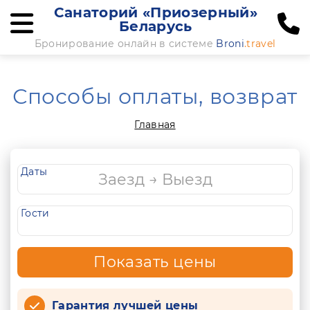
Санаторий «Приозерный»
Беларусь
Бронирование онлайн в системе
Broni
.travel
Способы оплаты, возврат
Главная
Даты
Гости
Показать цены
Гарантия лучшей цены