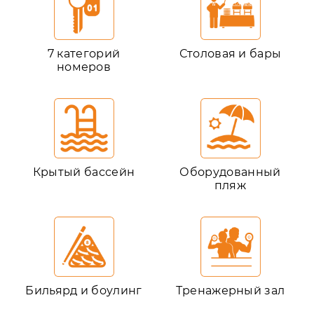
7 категорий
Столовая и бары
номеров
Крытый бассейн
Оборудованный
пляж
Бильярд и боулинг
Тренажерный зал