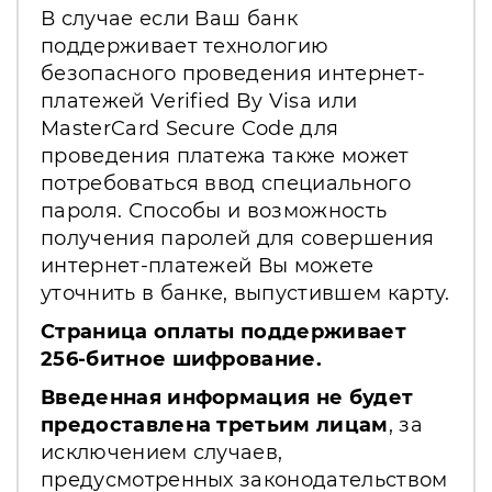
В случае если Ваш банк
поддерживает технологию
безопасного проведения интернет-
платежей Verified By Visa или
MasterCard Secure Code для
проведения платежа также может
потребоваться ввод специального
пароля. Способы и возможность
получения паролей для совершения
интернет-платежей Вы можете
уточнить в банке, выпустившем карту.
Страница оплаты поддерживает
256-битное шифрование.
Введенная информация не будет
предоставлена третьим лицам
, за
исключением случаев,
предусмотренных законодательством