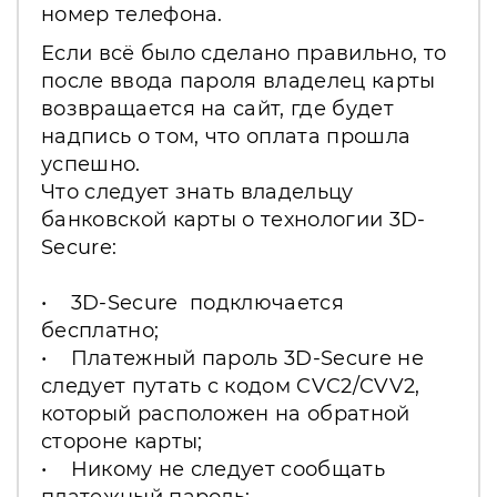
номер телефона.
Если всё было сделано правильно, то
после ввода пароля владелец карты
возвращается на сайт, где будет
надпись о том, что оплата прошла
успешно.
Что следует знать владельцу
банковской карты о технологии 3D-
Secure:
• 3D-Secure подключается
бесплатно;
• Платежный пароль 3D-Secure не
следует путать с кодом CVC2/CVV2,
который расположен на обратной
стороне карты;
• Никому не следует сообщать
платежный пароль;