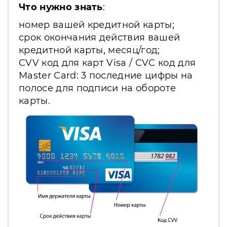
Что нужно знать
:
номер вашей кредитной карты;
срок окончания действия вашей
кредитной карты, месяц/год;
CVV код для карт Visa / CVC код для
Master Card: 3 последние цифры на
полосе для подписи на обороте
карты.