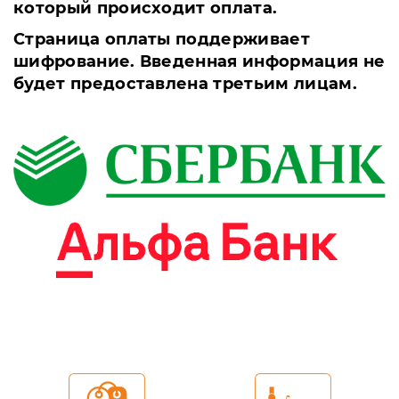
который происходит оплата.
Страница оплаты поддерживает
шифрование. Введенная информация не
будет предоставлена третьим лицам.