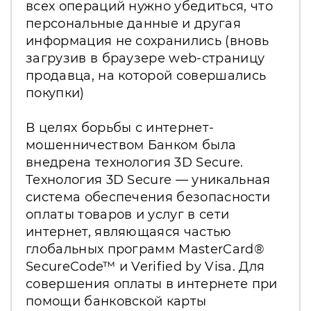
всех операций нужно убедиться, что
персональные данные и другая
информация не сохранились (вновь
загрузив в браузере web-страницу
продавца, на которой совершались
покупки)
В целях борьбы с интернет-
мошенничеством Банком была
внедрена технология 3D Secure.
Технология 3D Secure — уникальная
система обеспечения безопасности
оплаты товаров и услуг в сети
интернет, являющаяся частью
глобальных программ MasterCard®
SecureCode™ и Verified by Visa. Для
совершения оплаты в интернете при
помощи банковской карты