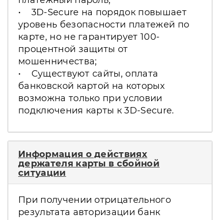
• 3D-Secure на порядок повышает
уровень безопасности платежей по
карте, но не гарантирует 100-
процентной защиты от
мошенничества;
• Существуют сайты, оплата
банковской картой на которых
возможна только при условии
подключения карты к 3D-Secure.
Информация о действиях
держателя карты в сбойной
ситуации
При получении отрицательного
результата авторизации банк