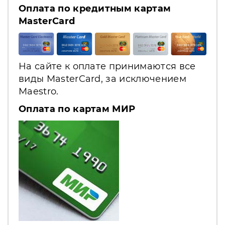
Оплата по кредитным картам
MasterCard
На сайте к оплате принимаются все
виды MasterCard, за исключением
Maestro.
Оплата по картам МИР