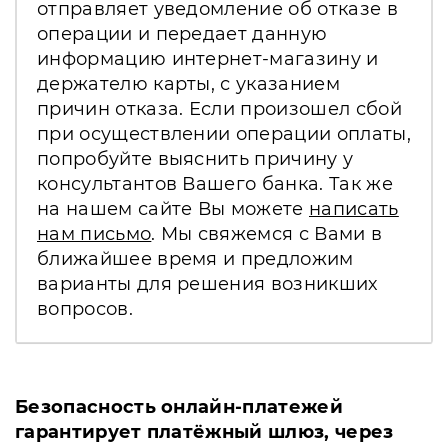
отправляет уведомление об отказе в
операции и передает данную
информацию интернет-магазину и
держателю карты, с указанием
причин отказа. Если произошел сбой
при осуществлении операции оплаты,
попробуйте выяснить причину у
консультантов Вашего банка. Так же
на нашем сайте Вы можете
написать
нам письмо
. Мы свяжемся с Вами в
ближайшее время и предложим
варианты для решения возникших
вопросов.
Безопасность онлайн-платежей
гарантирует платёжный шлюз, через