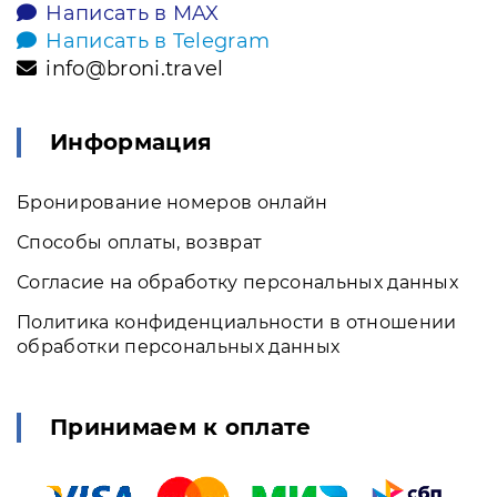
Написать в MAX
Написать в Telegram
info@broni.travel
Информация
Бронирование номеров онлайн
Способы оплаты, возврат
Согласие на обработку персональных данных
Политика конфиденциальности в отношении
обработки персональных данных
Принимаем к оплате