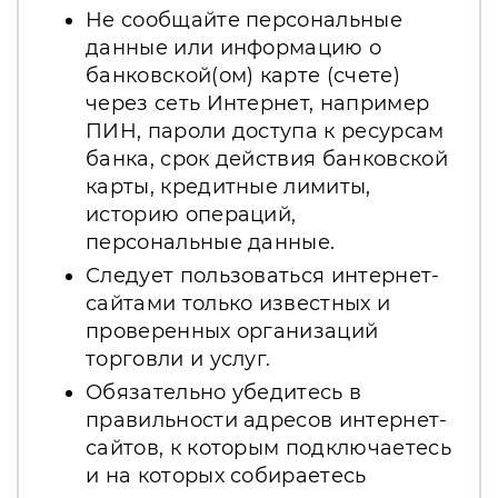
Не сообщайте персональные
данные или информацию о
банковской(ом) карте (счете)
через сеть Интернет, например
ПИН, пароли доступа к ресурсам
банка, срок действия банковской
карты, кредитные лимиты,
историю операций,
персональные данные.
Следует пользоваться интернет-
сайтами только известных и
проверенных организаций
торговли и услуг.
Обязательно убедитесь в
правильности адресов интернет-
сайтов, к которым подключаетесь
и на которых собираетесь