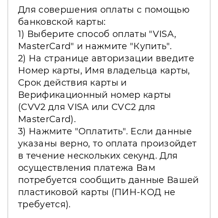
Для совершения оплаты с помощью
банковской карты:
1) Выберите способ оплаты "VISA,
MasterCard" и нажмите "Купить".
2) На странице авторизации введите
Номер карты, Имя владельца карты,
Срок действия карты и
Верификационный номер карты
(CVV2 для VISA или CVC2 для
MasterCard).
3) Нажмите "Оплатить". Если данные
указаны верно, то оплата произойдет
в течение нескольких секунд. Для
осуществления платежа Вам
потребуется сообщить данные Вашей
пластиковой карты (ПИН-КОД не
требуется).