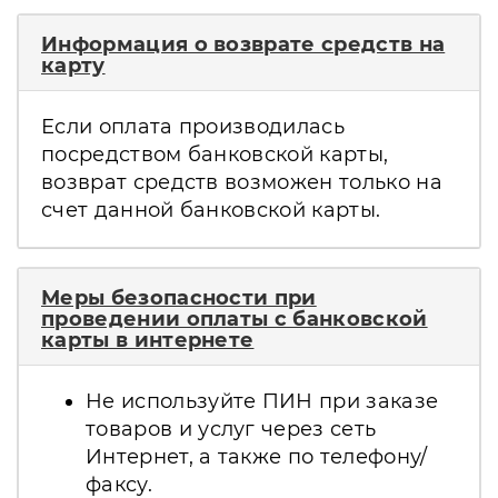
Информация о возврате средств на
карту
Если оплата производилась
посредством банковской карты,
возврат средств возможен только на
счет данной банковской карты.
Меры безопасности при
проведении оплаты с банковской
карты в интернете
Не используйте ПИН при заказе
товаров и услуг через сеть
Интернет, а также по телефону/
факсу.