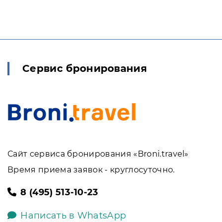
Сервис бронирования
Сайт сервиса бронирования «Broni.travel»
Время приема заявок - круглосуточно.
8 (495) 513-10-23
Написать в WhatsApp