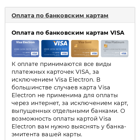
Оплата по банковским картам
Оплата по банковским картам VISA
К оплате принимаются все виды
платежных карточек VISA, за
исключением Visa Electron. В
большинстве случаев карта Visa
Electron не применима для оплаты
через интернет, за исключением карт,
выпущенных отдельными банками. О
возможность оплаты картой Visa
Electron вам нужно выяснять у банка-
эмитента вашей карты.