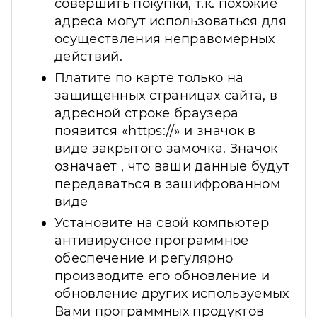
совершить покупки, т.к. похожие
адреса могут использоваться для
осуществления неправомерных
действий.
Платите по карте только на
защищенных страницах сайта, в
адресной строке браузера
появится «https://» и значок в
виде закрытого замочка. Значок
означает , что ваши данные будут
передаваться в зашифрованном
виде
Установите на свой компьютер
антивирусное программное
обеспечение и регулярно
производите его обновление и
обновление других используемых
Вами программных продуктов