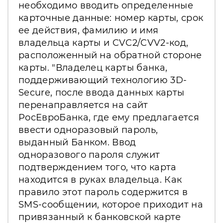
необходимо вводить определенные
карточные данные: номер карты, срок
ее действия, фамилию и имя
владельца карты и CVC2/CVV2-код,
расположенный на обратной стороне
карты. "Владелец карты банка,
поддерживающий технологию 3D-
Secure, после ввода данных карты
перенаправляется на сайт
РосЕвроБанка, где ему предлагается
ввести одноразовый пароль,
выданный Банком. Ввод
одноразового пароля служит
подтверждением того, что карта
находится в руках владельца. Как
правило этот пароль содержится в
SMS-сообщении, которое приходит на
привязанный к банковской карте