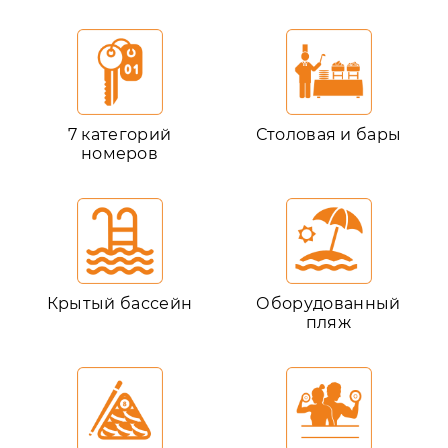
7 категорий
Столовая и бары
номеров
Крытый бассейн
Оборудованный
пляж