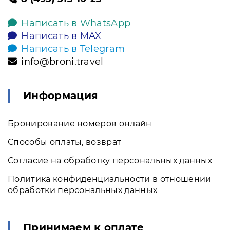
Написать в WhatsApp
Написать в MAX
Написать в Telegram
info@broni.travel
Информация
Бронирование номеров онлайн
Способы оплаты, возврат
Согласие на обработку персональных данных
Политика конфиденциальности в отношении
обработки персональных данных
Принимаем к оплате