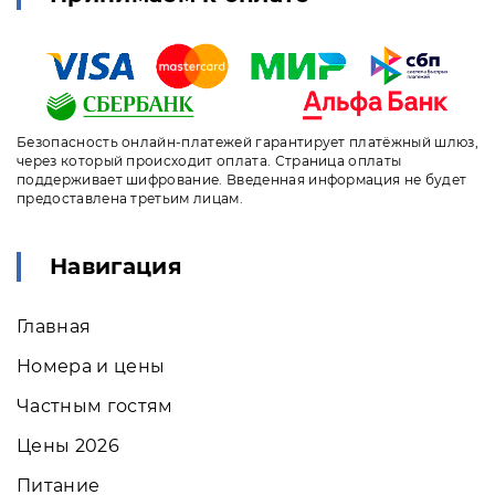
Безопасность онлайн-платежей гарантирует платёжный шлюз,
через который происходит оплата. Страница оплаты
поддерживает шифрование. Введенная информация не будет
предоставлена третьим лицам.
Навигация
Главная
Номера и цены
Частным гостям
Цены 2026
Питание