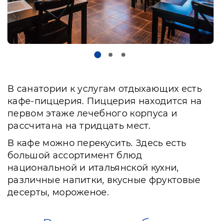
В санатории к услугам отдыхающих есть
кафе-пиццерия. Пиццерия находится на
первом этаже лечебного корпуса и
рассчитана на тридцать мест.
В кафе можно перекусить. Здесь есть
большой ассортимент блюд
национальной и итальянской кухни,
различные напитки, вкусные фруктовые
десерты, мороженое.