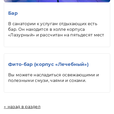
Бар
В санатории к услугам отдыхающих есть
бар. Он находится в холле корпуса
«Лазурный» и рассчитан на пятьдесят мест
Фито-бар (корпус «Лечебный»)
Вы можете насладиться освежающими и
полезными смузи, чаями и соками.
← назад в раздел