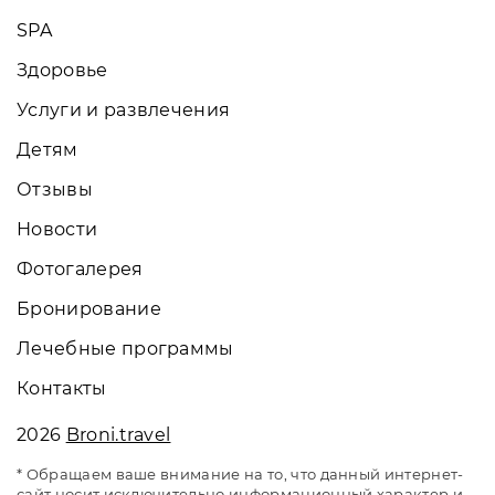
SPA
Здоровье
Услуги и развлечения
Детям
Отзывы
Новости
Фотогалерея
Бронирование
Лечебные программы
Контакты
2026
Broni.travel
* Обращаем ваше внимание на то, что данный интернет-
сайт носит исключительно информационный характер и