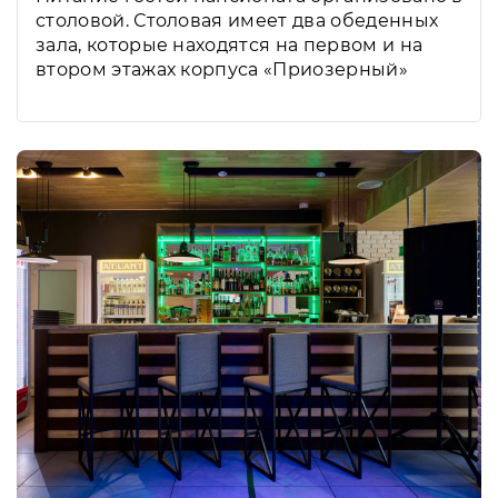
столовой. Столовая имеет два обеденных
зала, которые находятся на первом и на
втором этажах корпуса «Приозерный»