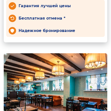
Гарантия лучшей цены
Бесплатная отмена *
Надежное бронирование