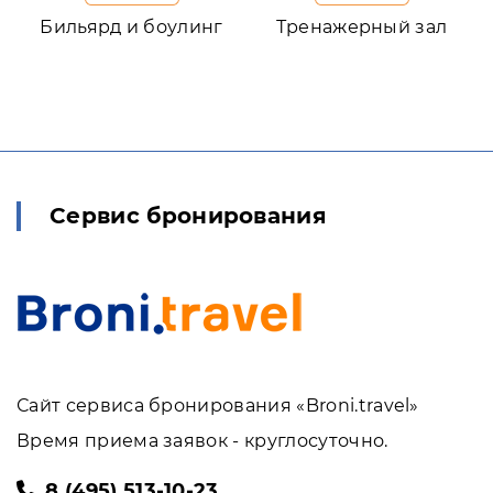
Бильярд и боулинг
Тренажерный зал
Сервис бронирования
Сайт сервиса бронирования «Broni.travel»
Время приема заявок - круглосуточно.
8 (495) 513-10-23