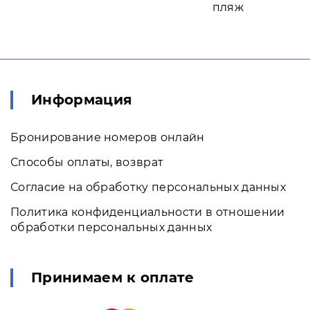
пляж
Информация
Бронирование номеров онлайн
Способы оплаты, возврат
Согласие на обработку персональных данных
Политика конфиденциальности в отношении
обработки персональных данных
Принимаем к оплате