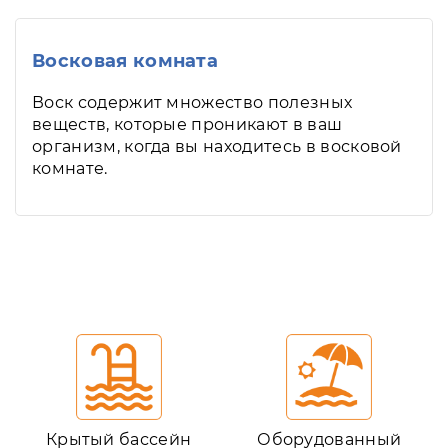
Восковая комната
Воск содержит множество полезных
веществ, которые проникают в ваш
организм, когда вы находитесь в восковой
комнате.
Крытый бассейн
Оборудованный