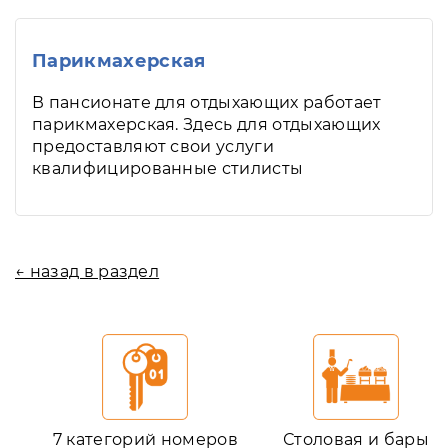
Парикмахерская
В пансионате для отдыхающих работает
парикмахерская. Здесь для отдыхающих
предоставляют свои услуги
квалифицированные стилисты
← назад в раздел
7 категорий номеров
Столовая и бары