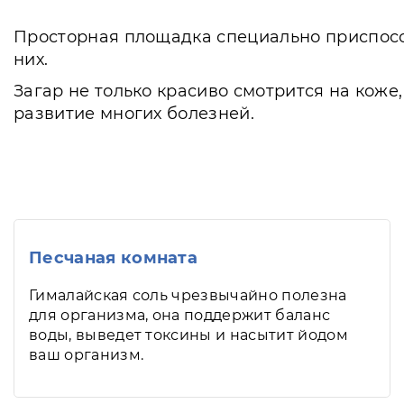
Просторная площадка специально приспособ
них.
Загар не только красиво смотрится на коже
развитие многих болезней.
Песчаная комната
Гималайская соль чрезвычайно полезна
для организма, она поддержит баланс
воды, выведет токсины и насытит йодом
ваш организм.