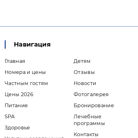
Навигация
Главная
Детям
Номера и цены
Отзывы
Частным гостям
Новости
Цены 2026
Фотогалерея
Питание
Бронирование
SPA
Лечебные
программы
Здоровье
Контакты