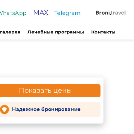
MAX
WhatsApp
Telegram
галерея
Лечебные программы
Контакты
Показать цены
Надежное бронирование