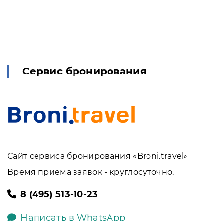
Сервис бронирования
Сайт сервиса бронирования «Broni.travel»
Время приема заявок - круглосуточно.
8 (495) 513-10-23
Написать в WhatsApp