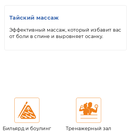
Тайский массаж
Эффективный массаж, который избавит вас
от боли в спине и выровняет осанку.
Бильярд и боулинг
Тренажерный зал