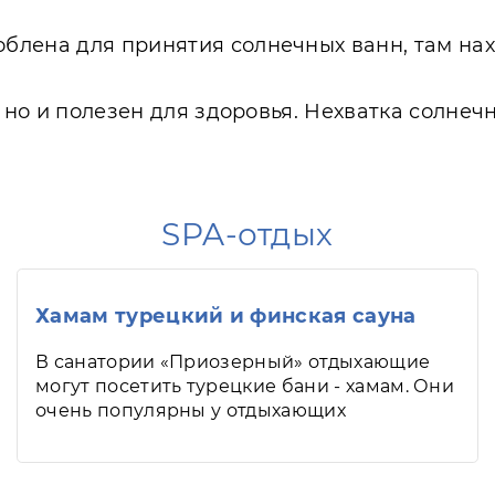
лена для принятия солнечных ванн, там нах
, но и полезен для здоровья. Нехватка солне
SPA-отдых
Хамам турецкий и финская сауна
В санатории «Приозерный» отдыхающие
могут посетить турецкие бани - хамам. Они
очень популярны у отдыхающих